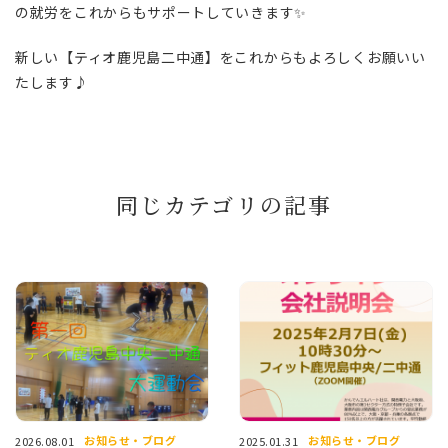
の就労をこれからもサポートしていきます✨
新しい【ティオ鹿児島二中通】をこれからもよろしくお願いい
たします♪
同じカテゴリの記事
お知らせ・ブログ
お知らせ・ブログ
2026.08.01
2025.01.31