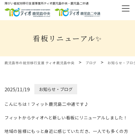
障がい者就労移⾏⽀援事業所ティオ⿅児島中央・鹿児島二中通
看板リニューアル✨
>
>
鹿児島市の就労移行支援 ティオ鹿児島中央
ブログ
お知らせ・ブロ
2025/11/19
お知らせ・ブログ
こんにちは！フィット鹿児島二中通です♪
フィットからティオへと新しい看板にリニューアルしました！
地域の皆様にもっと身近に感じていただき、一人でも多くの方