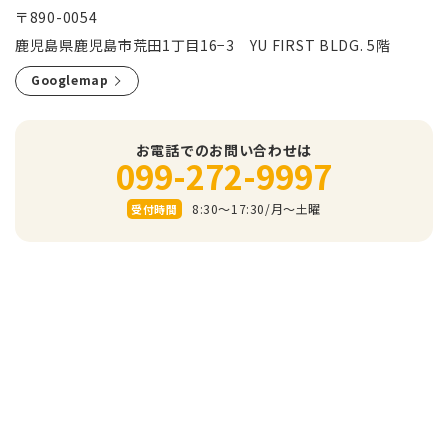
〒890-0054
鹿児島県鹿児島市荒田1丁目16−3 YU FIRST BLDG. 5階
Googlemap
お電話でのお問い合わせは
099-272-9997
8:30～17:30/⽉〜⼟曜
受付時間