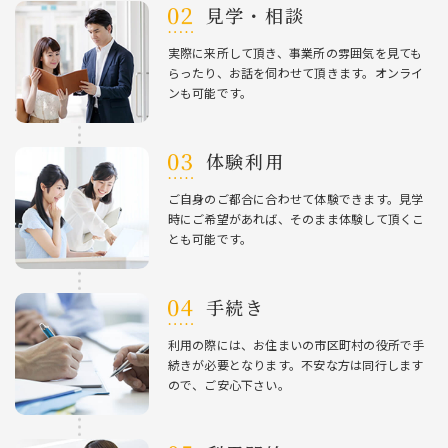
⾒学・相談
実際に来所して頂き、事業所の雰囲気を⾒ても
らったり、お話を伺わせて頂きます。オンライ
ンも可能です。
体験利⽤
ご⾃⾝のご都合に合わせて体験できます。⾒学
時にご希望があれば、そのまま体験して頂くこ
とも可能です。
⼿続き
利⽤の際には、お住まいの市区町村の役所で⼿
続きが必要となります。不安な⽅は同⾏します
ので、ご安⼼下さい。