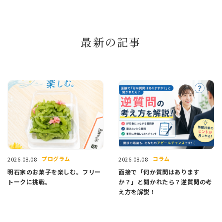
最新の記事
プログラム
コラム
2026.08.08
2026.08.08
明石家のお菓子を楽しむ。フリー
面接で「何か質問はあります
トークに挑戦。
か？」と聞かれたら？逆質問の考
え方を解説！