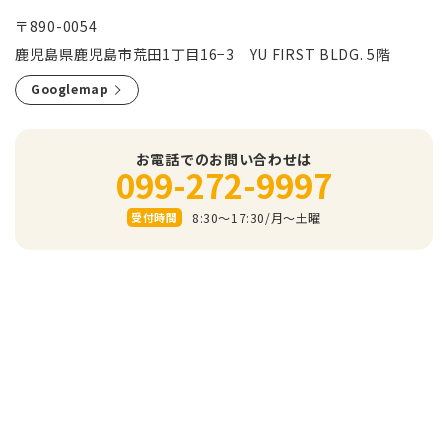
〒890-0054
鹿児島県鹿児島市荒田1丁目16−3 YU FIRST BLDG. 5階
Googlemap
お電話でのお問い合わせは
099-272-9997
8:30～17:30/⽉〜⼟曜
受付時間