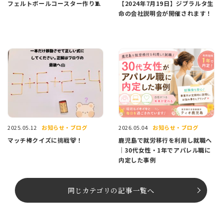
フェルトボールコースター作り🧵
【2024年7月19日】ジブラルタ生
命の会社説明会が開催されます！
お知らせ・ブログ
お知らせ・ブログ
2025.05.12
2026.05.04
マッチ棒クイズに挑戦🐻！
鹿児島で就労移行を利用し就職へ
｜30代女性・1年でアパレル職に
内定した事例
同じカテゴリの記事⼀覧へ