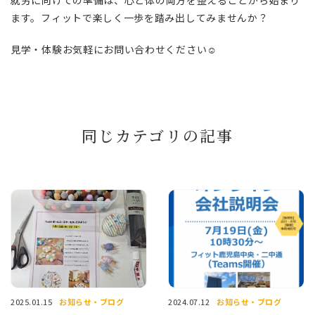
就労に向けての準備は、心と体の両方を整えることから始まり
ます。フィットで楽しく一歩を踏み出してみませんか？
見学・体験お気軽にお問い合わせください☺️
同じカテゴリの記事
お知らせ・ブログ
お知らせ・ブログ
2025.01.15
2024.07.12