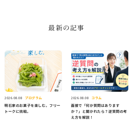
最新の記事
プログラム
コラム
2026.08.08
2026.08.08
明石家のお菓子を楽しむ。フリー
面接で「何か質問はあります
トークに挑戦。
か？」と聞かれたら？逆質問の考
え方を解説！