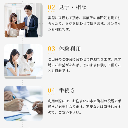
⾒学・相談
実際に来所して頂き、事業所の雰囲気を⾒ても
らったり、お話を伺わせて頂きます。オンライ
ンも可能です。
体験利⽤
ご⾃⾝のご都合に合わせて体験できます。⾒学
時にご希望があれば、そのまま体験して頂くこ
とも可能です。
⼿続き
利⽤の際には、お住まいの市区町村の役所で⼿
続きが必要となります。不安な⽅は同⾏します
ので、ご安⼼下さい。