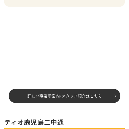
詳しい事業所案内
･
スタッフ紹介はこちら
ティオ鹿児島二中通