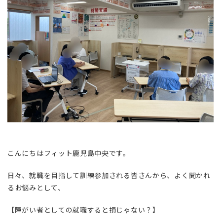
こんにちはフィット鹿児島中央です。
日々、就職を目指して訓練参加される皆さんから、よく聞かれ
るお悩みとして、
【障がい者としての就職すると損じゃない？】