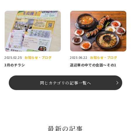
お知らせ・ブログ
お知らせ・ブログ
2025.02.25
2023.06.22
3月のチラシ
送迎車の中での会話〜その1
同じカテゴリの記事⼀覧へ
最新の記事