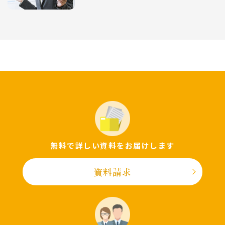
無料で詳しい資料をお届けします
資料請求