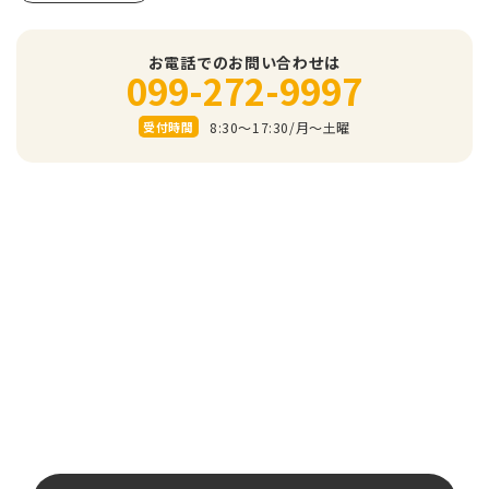
お電話でのお問い合わせは
099-272-9997
8:30～17:30/⽉〜⼟曜
受付時間