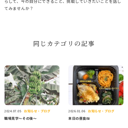
らして、今の自分にできること、挑戦していきたいことを話し
てみませんか？
同じカテゴリの記事
お知らせ・ブログ
お知らせ・ブログ
2024.07.05
2026.01.06
職場見学〜その後〜
本日の昼食🍱