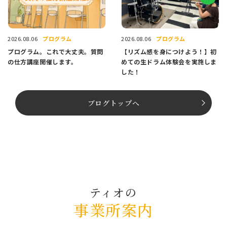
プログラム
プログラム
2026.08.06
2026.08.06
プログラム。これで大丈夫。質問
【リズム感を身につけよう！】初
の仕方講座開催します。
めての生ドラム体験会を実施しま
した！
ブログトップへ
ティオの
事業所案内