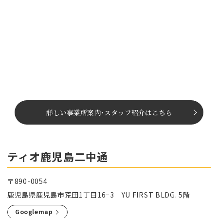
詳しい事業所案内
･
スタッフ紹介はこちら
ティオ鹿児島二中通
〒890-0054
鹿児島県鹿児島市荒田1丁目16−3 YU FIRST BLDG. 5階
Googlemap