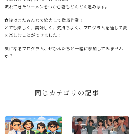
流れてきたソーメンをつかむ箸もどんどん進みます。
食後はまたみんなで協力して撤収作業！
とても楽しく、美味しく、気持ちよく、プログラムを通して夏
を楽しむことができました！
気になるプログラム、ぜひ私たちと一緒に参加してみません
か？
同じカテゴリの記事