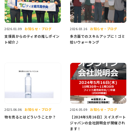
お知らせ・ブログ
お知らせ・ブログ
2026.01.09
2026.03.16
支援員からのティオの推しポイン
多方面でのスキルアップに！ゴミ
ト紹介♪
拾いウォーキング
お知らせ・ブログ
お知らせ・ブログ
2025.06.06
2024.05.09
物を売るとはどういうことか？
【2024年5月16日】スイスポート
ジャパンの会社説明会が開催され
ます！