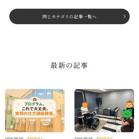
同じカテゴリの記事⼀覧へ
最新の記事
プログラム
プログラム
2026.08.06
2026.08.06