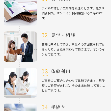
ティオの詳しいご案内をお送りします。⾒学や
個別相談、オンライン個別相談からでもOKで
す。
⾒学・相談
実際に来所して頂き、事業所の雰囲気を⾒ても
らったり、お話を伺わせて頂きます。オンライ
ンも可能です。
体験利⽤
ご⾃⾝のご都合に合わせて体験できます。⾒学
時にご希望があれば、そのまま体験して頂くこ
とも可能です。
⼿続き