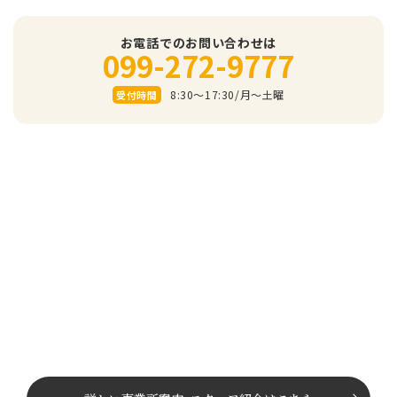
お電話でのお問い合わせは
099-272-9777
8:30～17:30/⽉〜⼟曜
受付時間