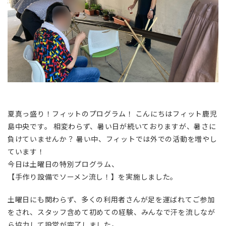
夏真っ盛り！フィットのプログラム！ こんにちはフィット鹿児
島中央です。 相変わらず、暑い日が続いておりますが、暑さに
負けていませんか？ 暑い中、フィットでは外での活動を増やし
ています！
今日は土曜日の特別プログラム、
【手作り設備でソーメン流し！】を実施しました。
土曜日にも関わらず、多くの利用者さんが足を運ばれてご参加
をされ、スタッフ含めて初めての経験、みんなで汗を流しなが
ら協力して設営が完了しました。