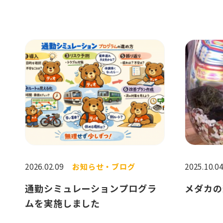
2026.02.09
お知らせ・ブログ
2025.10.0
通勤シミュレーションプログラ
メダカの
ムを実施しました