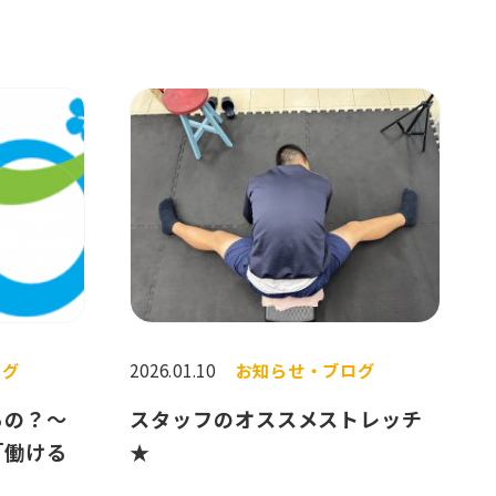
ログ
2026.01.10
お知らせ・ブログ
るの？～
スタッフのオススメストレッチ
「働ける
★