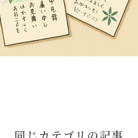
同じカテゴリの記事