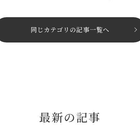
同じカテゴリの記事⼀覧へ
最新の記事