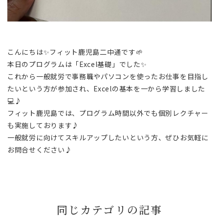
こんにちは✨フィット鹿児島二中通です🌱
本日のプログラムは「Excel基礎」でした✨
これから一般就労で事務職やパソコンを使ったお仕事を目指し
たいという方が参加され、Excelの基本を一から学習しました
💻♪
フィット鹿児島では、プログラム時間以外でも個別レクチャー
も実施しております♪
一般就労に向けてスキルアップしたいという方、ぜひお気軽に
お問合せください♪
同じカテゴリの記事