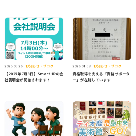
お知らせ・ブログ
お知らせ・ブログ
2025.06.26
2026.01.08
【2025年7月3日】SmartHRの会
資格取得を支える「資格サポータ
社説明会が開催されます！
ー」が在籍しています