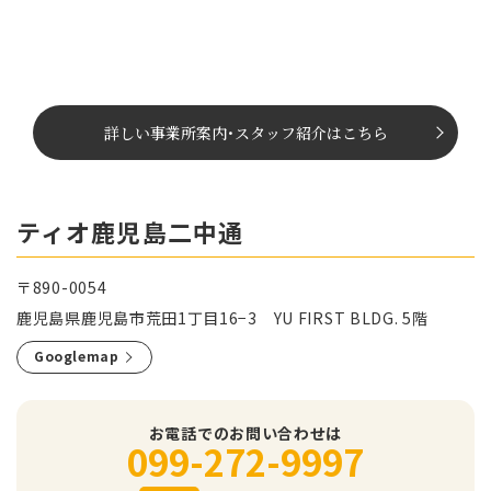
詳しい事業所案内
･
スタッフ紹介はこちら
ティオ鹿児島二中通
〒890-0054
鹿児島県鹿児島市荒田1丁目16−3 YU FIRST BLDG. 5階
Googlemap
お電話でのお問い合わせは
099-272-9997