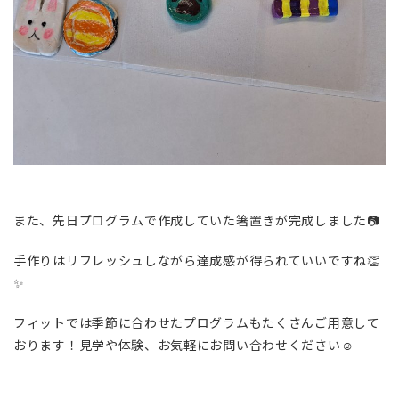
また、先日プログラムで作成していた箸置きが完成しました📷️
手作りはリフレッシュしながら達成感が得られていいですね👏
✨
フィットでは季節に合わせたプログラムもたくさんご用意して
おります！見学や体験、お気軽にお問い合わせください☺️