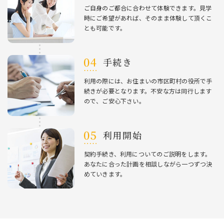
ご⾃⾝のご都合に合わせて体験できます。⾒学
時にご希望があれば、そのまま体験して頂くこ
とも可能です。
⼿続き
利⽤の際には、お住まいの市区町村の役所で⼿
続きが必要となります。不安な⽅は同⾏します
ので、ご安⼼下さい。
利⽤開始
契約⼿続き、利⽤についてのご説明をします。
あなたに合った計画を相談しながら⼀つずつ決
めていきます。