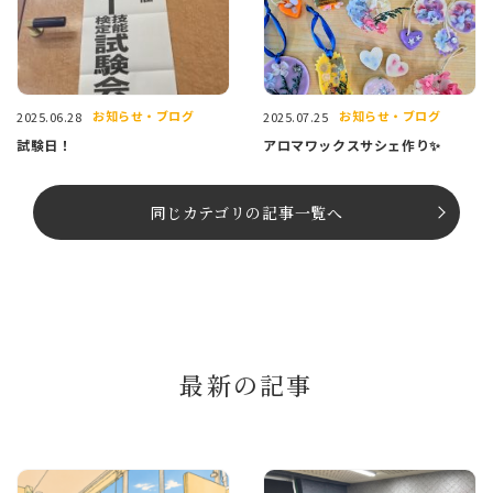
お知らせ・ブログ
お知らせ・ブログ
2025.06.28
2025.07.25
試験日！
アロマワックスサシェ作り✨
同じカテゴリの記事⼀覧へ
最新の記事