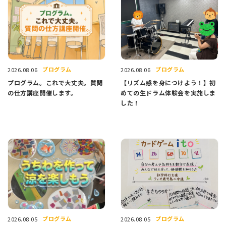
プログラム
プログラム
2026.08.06
2026.08.06
プログラム。これで大丈夫。質問
【リズム感を身につけよう！】初
の仕方講座開催します。
めての生ドラム体験会を実施しま
した！
プログラム
プログラム
2026.08.05
2026.08.05