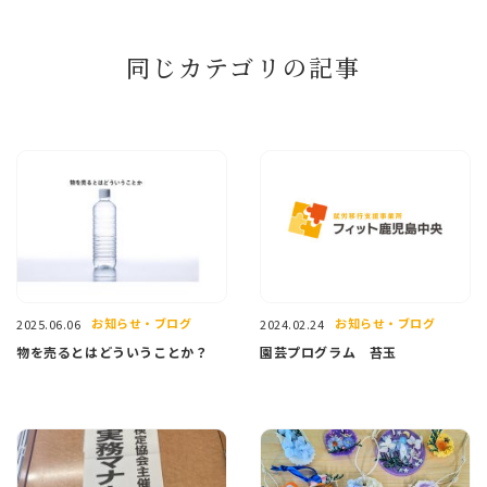
同じカテゴリの記事
お知らせ・ブログ
お知らせ・ブログ
2025.06.06
2024.02.24
物を売るとはどういうことか？
園芸プログラム 苔玉