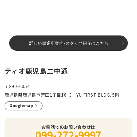
詳しい事業所案内
･
スタッフ紹介はこちら
ティオ鹿児島二中通
〒890-0054
鹿児島県鹿児島市荒田1丁目16−3 YU FIRST BLDG. 5階
Googlemap
お電話でのお問い合わせは
099-272-9997