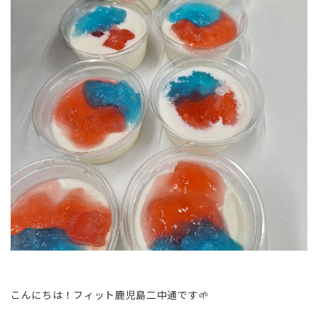
こんにちは！フィット鹿児島二中通です🌱