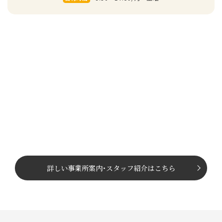
詳しい事業所案内
･
スタッフ紹介はこちら