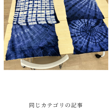
同じカテゴリの記事