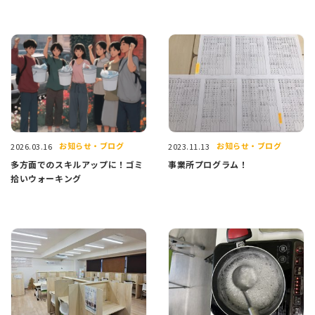
お知らせ・ブログ
お知らせ・ブログ
2026.03.16
2023.11.13
多方面でのスキルアップに！ゴミ
事業所プログラム！
拾いウォーキング