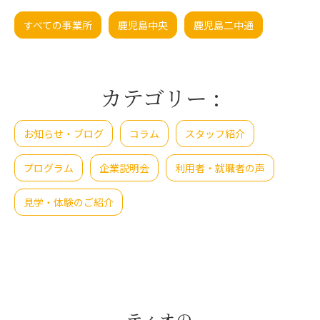
すべての事業所
⿅児島中央
鹿児島二中通
カテゴリー
:
お知らせ・ブログ
コラム
スタッフ紹介
プログラム
企業説明会
利用者・就職者の声
見学・体験のご紹介
ティオの