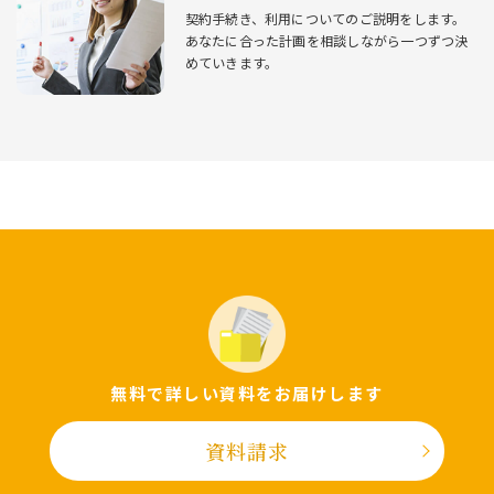
契約⼿続き、利⽤についてのご説明をします。
あなたに合った計画を相談しながら⼀つずつ決
めていきます。
無料で詳しい資料をお届けします
資料請求