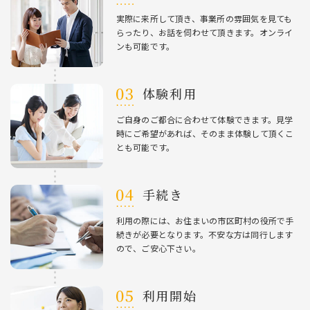
実際に来所して頂き、事業所の雰囲気を⾒ても
らったり、お話を伺わせて頂きます。オンライ
ンも可能です。
体験利⽤
ご⾃⾝のご都合に合わせて体験できます。⾒学
時にご希望があれば、そのまま体験して頂くこ
とも可能です。
⼿続き
利⽤の際には、お住まいの市区町村の役所で⼿
続きが必要となります。不安な⽅は同⾏します
ので、ご安⼼下さい。
利⽤開始