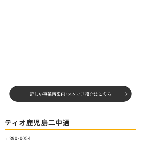
詳しい事業所案内
･
スタッフ紹介はこちら
ティオ鹿児島二中通
〒890-0054