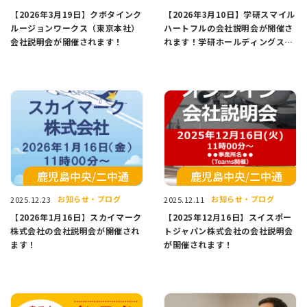
【2026年3月19日】クボタインク
【2026年3月10日】学研スマイル
ルージョンワークス（東京本社）
ハートフルの会社説明会が開催さ
会社説明会が開催されます！
れます！学研ホールディングス
100％出資の特例子会社です。い
つでも相談ができる支援スタッフ
も配置されており安心して働ける
環境です。
鹿児島中央/二中通
鹿児島中央/二中通
お知らせ・ブログ
お知らせ・ブログ
2025.12.23
2025.12.11
【2026年1月16日】スカイマーク
【2025年12月16日】スイスポー
株式会社の会社説明会が開催され
トジャパン株式会社の会社説明会
ます！
が開催されます！