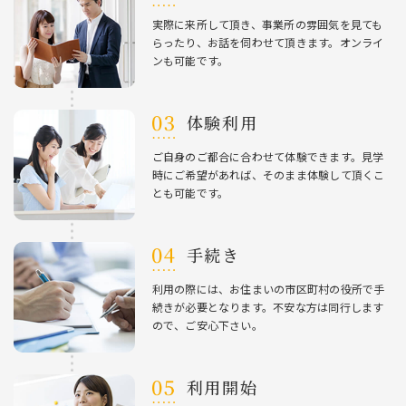
実際に来所して頂き、事業所の雰囲気を⾒ても
らったり、お話を伺わせて頂きます。オンライ
ンも可能です。
体験利⽤
ご⾃⾝のご都合に合わせて体験できます。⾒学
時にご希望があれば、そのまま体験して頂くこ
とも可能です。
⼿続き
利⽤の際には、お住まいの市区町村の役所で⼿
続きが必要となります。不安な⽅は同⾏します
ので、ご安⼼下さい。
利⽤開始