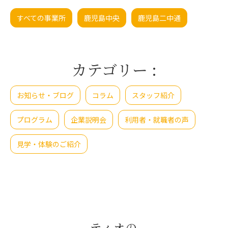
すべての事業所
⿅児島中央
鹿児島二中通
カテゴリー
:
お知らせ・ブログ
コラム
スタッフ紹介
プログラム
企業説明会
利用者・就職者の声
見学・体験のご紹介
ティオの