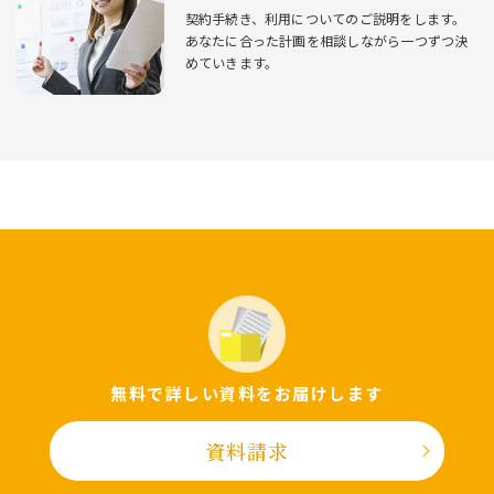
契約⼿続き、利⽤についてのご説明をします。
あなたに合った計画を相談しながら⼀つずつ決
めていきます。
無料で詳しい資料をお届けします
資料請求