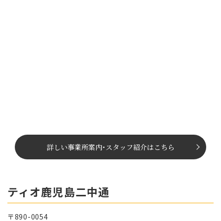
詳しい事業所案内
･
スタッフ紹介はこちら
ティオ鹿児島二中通
〒890-0054