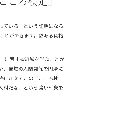
こころ検定」
っている」という証明になる
ことができます。数ある資格
。
」に関する知識を学ぶことが
や、職場の人間関係を円滑に
格に加えてこの「こころ検
人材だな」という強い印象を