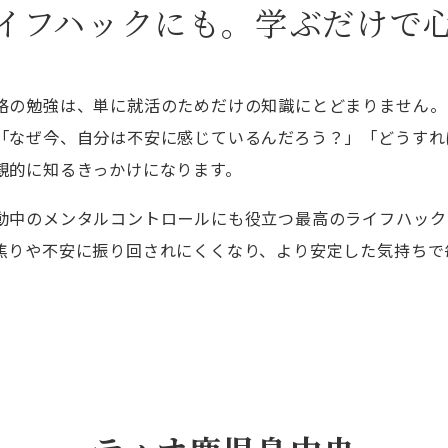
イフハックにも。学ぶだけで
格の勉強は、単に就活のためだけの知識にとどまりません。
「なぜ今、自分は不安に感じているんだろう？」「どうすれ
観的に知るきっかけになります。
動中のメンタルコントロールにも役立つ最高のライフハック
焦りや不安に振り回されにくくなり、より安定した気持ちで