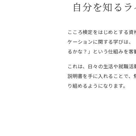
自分を知るラ
こころ検定をはじめとする資
ケーションに関する学びは、
るかな？」という仕組みを客
これは、日々の生活や就職活
説明書を手に入れることで、
り組めるようになります。