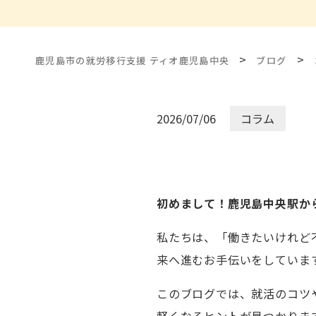
>
>
鹿児島市の就労移行支援 ティオ鹿児島中央
ブログ
2026/07/06
コラム
初めまして！鹿児島中央駅か
私たちは、「働きたいけれど
来へ進むお手伝いをしていま
このブログでは、就活のコツ