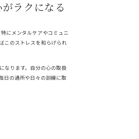
心がラクになる
 特にメンタルケアやコミュニ
ばこのストレスを和らげられ
になります。自分の心の取扱
毎日の通所や日々の訓練に取