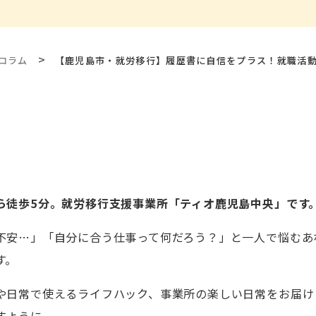
>
コラム
【鹿児島市・就労移行】履歴書に自信をプラス！就職活
ら徒歩5分。就労移行支援事業所「ティオ鹿児島中央」です
不安…」「自分に合う仕事って何だろう？」と一人で悩むあ
す。
や日常で使えるライフハック、事業所の楽しい日常をお届け