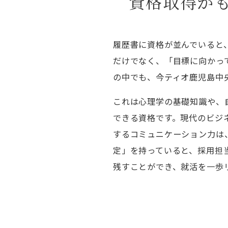
資格取得が
履歴書に資格が並んでいると
だけでなく、「目標に向かっ
の中でも、今ティオ鹿児島中
これは心理学の基礎知識や、
できる資格です。現代のビジ
するコミュニケーション力は
定」を持っていると、採用担
残すことができ、就活を一歩