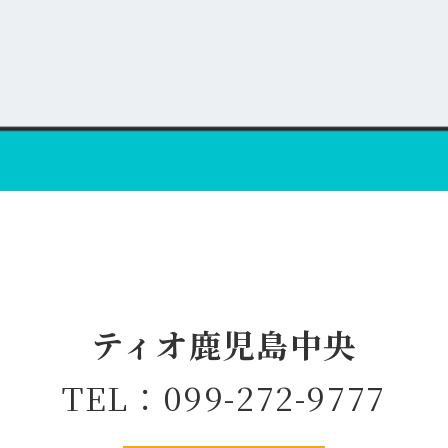
ティオ鹿児島中央
TEL：099-272-9777