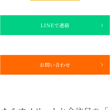
LINEで連絡
お問い合わせ