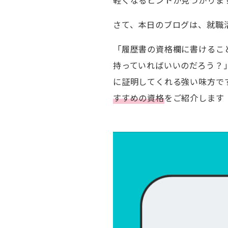
軽くなるヒントが見つかりま
さて、本日のブログは、就職
「履歴書の資格欄に書けるこ
持っていればいいのだろう？
に証明してくれる強い味方で
すすめの資格
をご紹介します