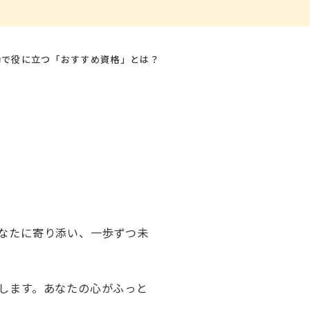
動で役に立つ「おすすめ資格」とは？
。
なたに寄り添い、一歩ずつ未
します。あなたの心がふっと