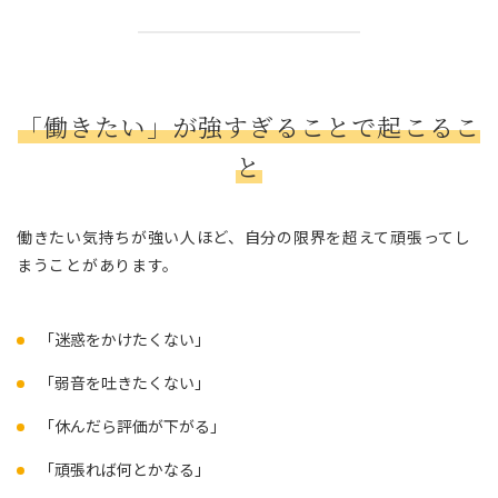
「働きたい」が強すぎることで起こるこ
と
働きたい気持ちが強い人ほど、自分の限界を超えて頑張ってし
まうことがあります。
「迷惑をかけたくない」
「弱音を吐きたくない」
「休んだら評価が下がる」
「頑張れば何とかなる」