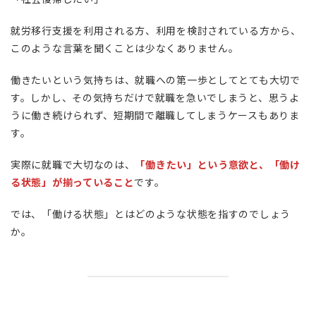
就労移行支援を利用される方、利用を検討されている方から、
このような言葉を聞くことは少なくありません。
働きたいという気持ちは、就職への第一歩としてとても大切で
す。しかし、その気持ちだけで就職を急いでしまうと、思うよ
うに働き続けられず、短期間で離職してしまうケースもありま
す。
実際に就職で大切なのは、
「働きたい」という意欲と、「働け
る状態」が揃っていること
です。
では、「働ける状態」とはどのような状態を指すのでしょう
か。