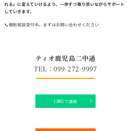
れる」に変えていけるよう、一歩ずつ寄り添いながらサポート
していきます。
📞個別相談受付中。まずはお問い合わせください
ティオ鹿児島二中通
TEL：099-272-9997
LINEで連絡