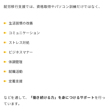
就労移行支援では、資格取得やパソコン訓練だけではなく、
生活習慣の改善
コミュニケーション
ストレス対処
ビジネスマナー
体調管理
就職活動
定着支援
などを通して、
「働き続ける力」を身につけるサポート
を行っ
ています。