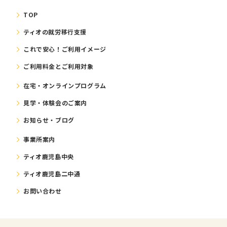
TOP
ティオの就労移⾏⽀援
これで安⼼！ご利⽤イメージ
ご利⽤料⾦とご利⽤対象
在宅・オンラインプログラム
⾒学・体験会のご案内
お知らせ・ブログ
事業所案内
ティオ鹿児島中央
ティオ鹿児島二中通
お問い合わせ