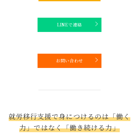
LINEで連絡
お問い合わせ
就労移行支援で身につけるのは「働く
力」ではなく「働き続ける力」