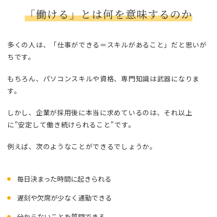
「働ける」とは何を意味するのか
多くの人は、「仕事ができる＝スキルがあること」だと思いが
ちです。
もちろん、パソコンスキルや資格、専門知識は武器になりま
す。
しかし、企業が採用後に本当に求めているのは、それ以上
に”安定して働き続けられること”です。
例えば、次のようなことができるでしょうか。
毎日決まった時間に起きられる
遅刻や欠席が少なく通勤できる
分からないことを質問できる