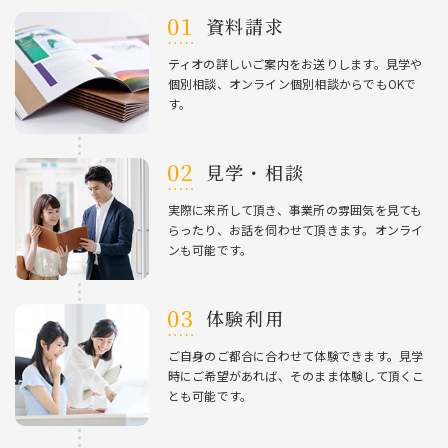
資料請求
ティオの詳しいご案内をお送りします。⾒学や
個別相談、オンライン個別相談からでもOKで
す。
⾒学・相談
実際に来所して頂き、事業所の雰囲気を⾒ても
らったり、お話を伺わせて頂きます。オンライ
ンも可能です。
体験利⽤
ご⾃⾝のご都合に合わせて体験できます。⾒学
時にご希望があれば、そのまま体験して頂くこ
とも可能です。