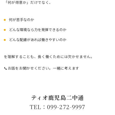
「何が得意か」だけでなく、
何が苦手なのか
どんな環境なら力を発揮できるのか
どんな配慮があれば働きやすいのか
を理解することも、長く働くためには欠かせません。
📞お話をお聞かせください。一緒に考えます
ティオ鹿児島二中通
TEL：099-272-9997