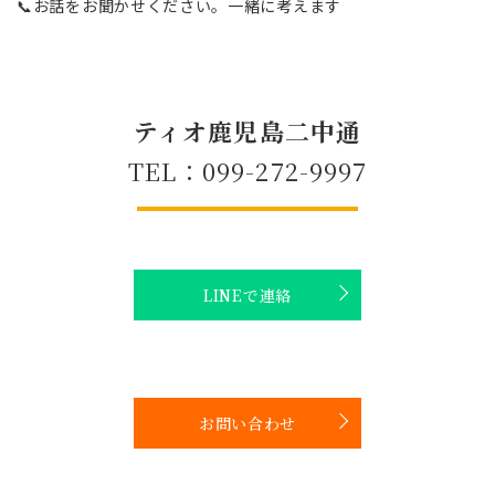
📞お話をお聞かせください。一緒に考えます
ティオ鹿児島二中通
TEL：099-272-9997
LINEで連絡
お問い合わせ