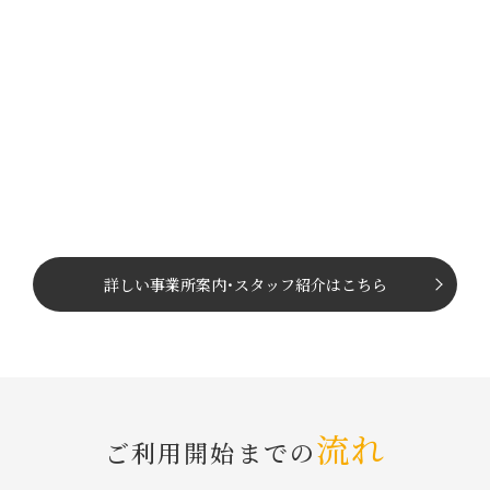
詳しい事業所案内
･
スタッフ紹介はこちら
流れ
ご利⽤開始までの