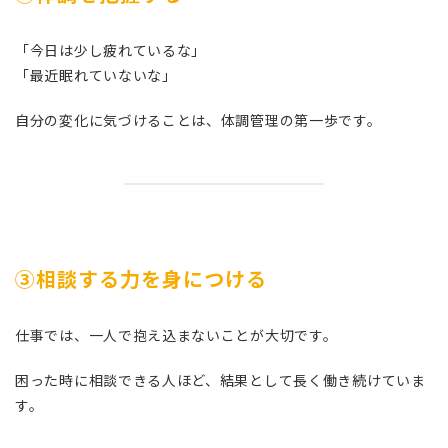
「今日は少し疲れているな」
「最近眠れていないな」
自分の変化に気づけることは、体調管理の第一歩です。
③相談する力を身につける
仕事では、一人で抱え込まないことが大切です。
困った時に相談できる人ほど、結果として長く働き続けていま
す。