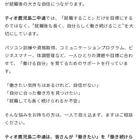
が就職後の大きな自信につながります。
ティオ鹿児島二中通
では、「就職すること」だけを目標にする
のではなく、”就職後も長く、自分らしく働き続けること”を大
切にしています。
パソコン訓練や資格取得、コミュニケーションプログラム、ビ
ジネスマナー、体調管理など、一人ひとりの課題や目標に合わ
せて、「働ける自分」を育てるためのサポートを行っていま
す。
「働きたい気持ちはあるけれど、自信がない」
「自分に合った働き方を見つけたい」
「就職しても長く続けられるか不安」
そんな悩みをお持ちの方は、一人で抱え込まず、まずはご相談
ください。
ティオ鹿児島二中通は、皆さんが「働きたい」を「働き続けら