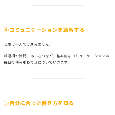
④コミュニケーションを練習する
仕事は一人では進みません。
報連相や質問、あいさつなど、基本的なコミュニケーションは
毎日の積み重ねで身についていきます。
⑤自分に合った働き方を知る