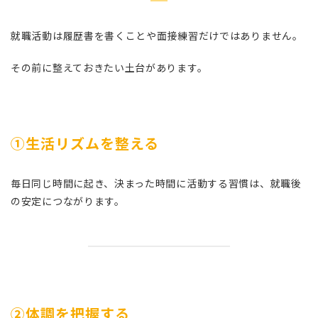
就職活動は履歴書を書くことや面接練習だけではありません。
その前に整えておきたい土台があります。
①生活リズムを整える
毎日同じ時間に起き、決まった時間に活動する習慣は、就職後
の安定につながります。
②体調を把握する