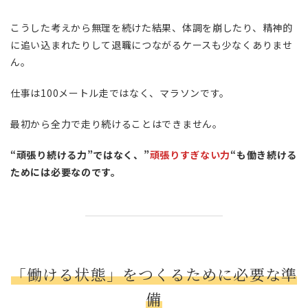
こうした考えから無理を続けた結果、体調を崩したり、精神的
に追い込まれたりして退職につながるケースも少なくありませ
ん。
仕事は100メートル走ではなく、マラソンです。
最初から全力で走り続けることはできません。
“頑張り続ける力”ではなく、”
頑張りすぎない力
“も働き続ける
ためには必要なのです。
「働ける状態」をつくるために必要な準
備