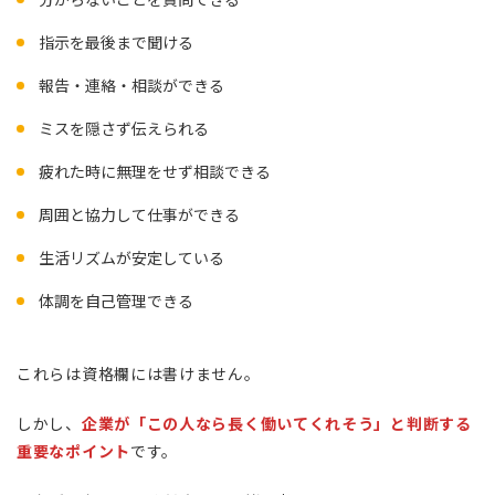
指示を最後まで聞ける
報告・連絡・相談ができる
ミスを隠さず伝えられる
疲れた時に無理をせず相談できる
周囲と協力して仕事ができる
生活リズムが安定している
体調を自己管理できる
これらは資格欄には書けません。
しかし、
企業が「この人なら長く働いてくれそう」と判断する
重要なポイント
です。