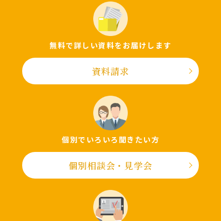
無料で詳しい資料をお届けします
資料請求
個別でいろいろ聞きたい⽅
個別相談会・⾒学会