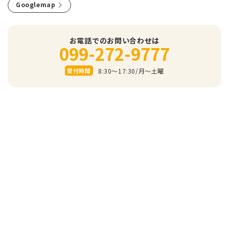
Googlemap
お電話でのお問い合わせは
099-272-9777
8:30～17:30/⽉〜⼟曜
受付時間