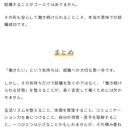
就職することがゴールではありません。
その先も安心して働き続けられることこそ、本当の意味での就
職成功です。
まとめ
「働きたい」という気持ちは、就職への大切な第一歩です。
しかし、その気持ちだけで就職を急ぐのではなく、「働き続け
られる状態」を整えることが、長く安定して働くためには欠か
せません。
生活リズムを整えること、体調を管理すること、コミュニケー
ション力を身につけること、自分の得意・苦手を理解するこ
と。一つひとつは小さなことかもしれませんが、その積み重ね