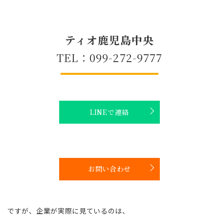
ティオ鹿児島中央
TEL：099-272-9777
LINEで連絡
お問い合わせ
ですが、企業が実際に見ているのは、