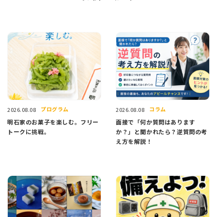
プログラム
コラム
2026.08.08
2026.08.08
明石家のお菓子を楽しむ。フリー
面接で「何か質問はあります
トークに挑戦。
か？」と聞かれたら？逆質問の考
え方を解説！