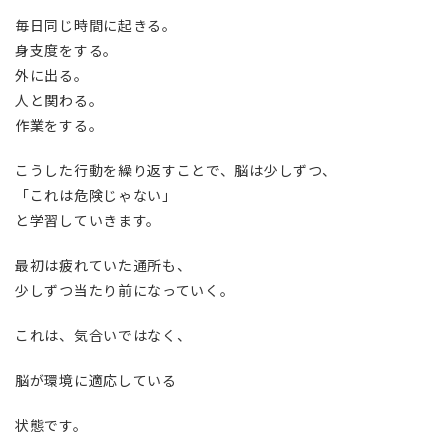
毎日同じ時間に起きる。
身支度をする。
外に出る。
人と関わる。
作業をする。
こうした行動を繰り返すことで、脳は少しずつ、
「これは危険じゃない」
と学習していきます。
最初は疲れていた通所も、
少しずつ当たり前になっていく。
これは、気合いではなく、
脳が環境に適応している
状態です。