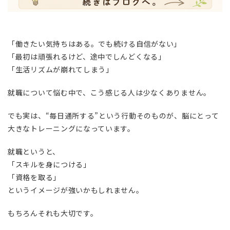
「働きたい気持ちはある。でも続ける自信がない」
「最初は頑張れるけど、途中でしんどくなる」
「生活リズムが崩れてしまう」
就職について悩む中で、こう感じる人は少なくありません。
でも実は、“毎日通所する”という行動そのものが、脳にとって
大きなトレーニングになっています。
就職というと、
「スキルを身につける」
「資格を取る」
というイメージが強いかもしれません。
もちろんそれも大切です。