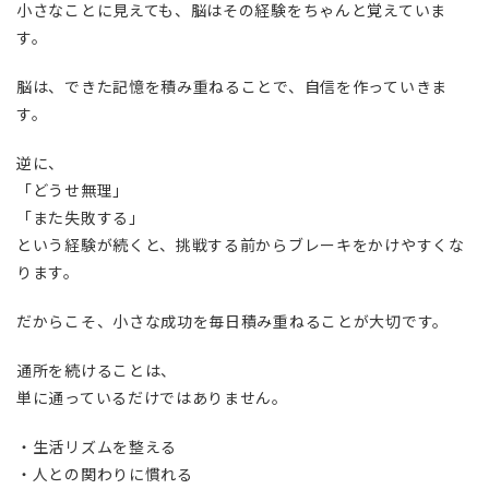
小さなことに見えても、脳はその経験をちゃんと覚えていま
す。
脳は、できた記憶を積み重ねることで、自信を作っていきま
す。
逆に、
「どうせ無理」
「また失敗する」
という経験が続くと、挑戦する前からブレーキをかけやすくな
ります。
だからこそ、小さな成功を毎日積み重ねることが大切です。
通所を続けることは、
単に通っているだけではありません。
・生活リズムを整える
・人との関わりに慣れる