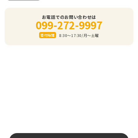
お電話でのお問い合わせは
099-272-9997
8:30～17:30/⽉〜⼟曜
受付時間