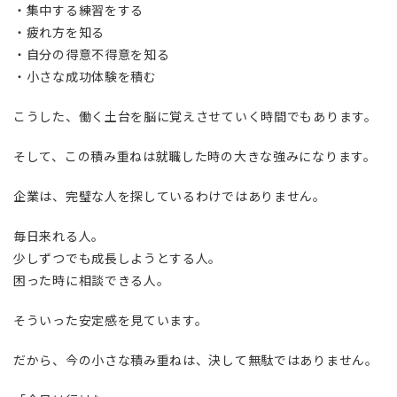
・集中する練習をする
・疲れ方を知る
・自分の得意不得意を知る
・小さな成功体験を積む
こうした、働く土台を脳に覚えさせていく時間でもあります。
そして、この積み重ねは就職した時の大きな強みになります。
企業は、完璧な人を探しているわけではありません。
毎日来れる人。
少しずつでも成長しようとする人。
困った時に相談できる人。
そういった安定感を見ています。
だから、今の小さな積み重ねは、決して無駄ではありません。