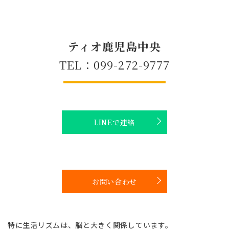
ティオ鹿児島中央
TEL：099-272-9777
LINEで連絡
お問い合わせ
特に生活リズムは、脳と大きく関係しています。