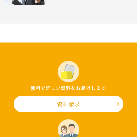
無料で詳しい資料をお届けします
資料請求