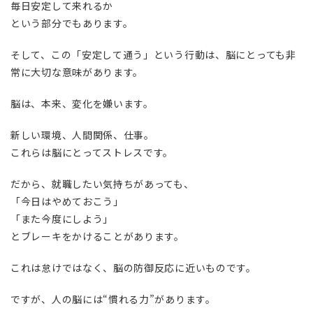
毎日安定して来れるか
という部分でもあります。
そして、この「安定して通う」という行動は、脳にとっても非
常に大切な意味があります。
脳は、本来、変化を嫌います。
新しい環境、人間関係、仕事。
これらは脳にとってストレスです。
だから、就職したい気持ちがあっても、
「今日はやめておこう」
「また今度にしよう」
とブレーキをかけることがあります。
これは怠けではなく、脳の防御反応に近いものです。
ですが、人の脳には“慣れる力”があります。