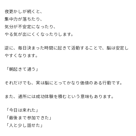
夜更かしが続くと、
集中力が落ちたり、
気分が不安定になったり、
やる気が出にくくなったりします。
逆に、毎日決まった時間に起きて活動することで、脳は安定し
やすくなります。
「朝起きて通う」
それだけでも、実は脳にとってかなり価値のある行動です。
また、通所には成功体験を積むという意味もあります。
「今日は来れた」
「最後まで参加できた」
「人と少し話せた」