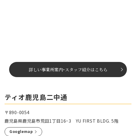
詳しい事業所案内
･
スタッフ紹介はこちら
ティオ鹿児島二中通
〒890-0054
鹿児島県鹿児島市荒田1丁目16−3 YU FIRST BLDG. 5階
Googlemap