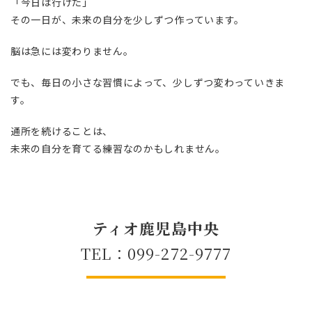
「今日は行けた」
その一日が、未来の自分を少しずつ作っています。
脳は急には変わりません。
でも、毎日の小さな習慣によって、少しずつ変わっていきま
す。
通所を続けることは、
未来の自分を育てる練習なのかもしれません。
ティオ鹿児島中央
TEL：099-272-9777