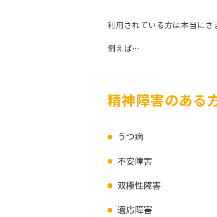
利用されている方は本当にさ
例えば…
精神障害のある
うつ病
不安障害
双極性障害
適応障害