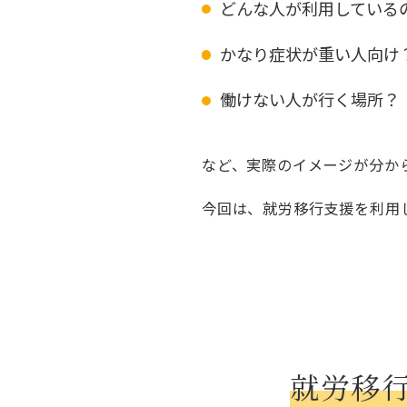
どんな人が利用している
かなり症状が重い人向け
働けない人が行く場所？
など、実際のイメージが分か
今回は、就労移行支援を利用
就労移