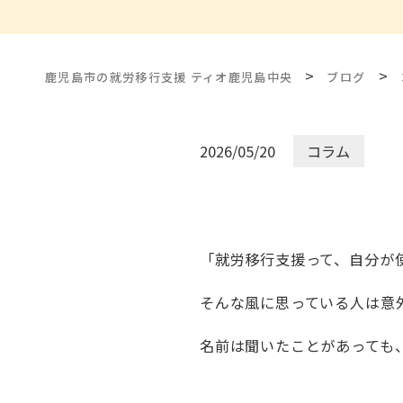
>
>
鹿児島市の就労移行支援 ティオ鹿児島中央
ブログ
2026/05/20
コラム
「就労移行支援って、自分が
そんな風に思っている人は意
名前は聞いたことがあっても