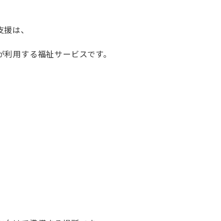
支援は、
が利用する福祉サービスです。