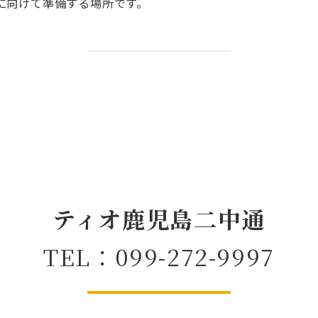
に向けて準備する場所です。
ティオ鹿児島二中通
TEL：099-272-9997