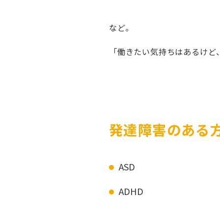
など。
「働きたい気持ちはあるけど
発達障害のある
ASD
ADHD