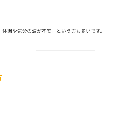
、体調や気分の波が不安」という方も多いです。
方