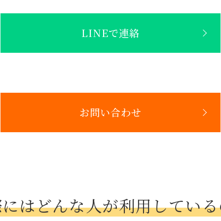
LINEで連絡
お問い合わせ
際にはどんな人が利用している