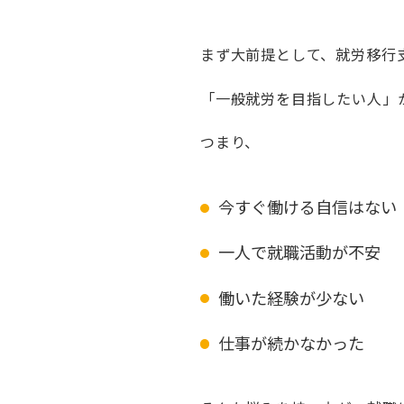
まず大前提として、就労移行
「一般就労を目指したい人」
つまり、
今すぐ働ける自信はない
一人で就職活動が不安
働いた経験が少ない
仕事が続かなかった