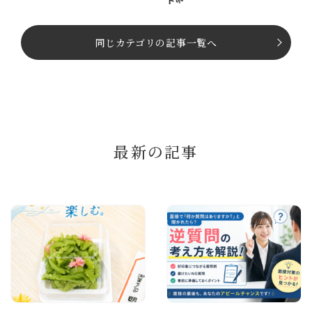
同じカテゴリの記事⼀覧へ
最新の記事