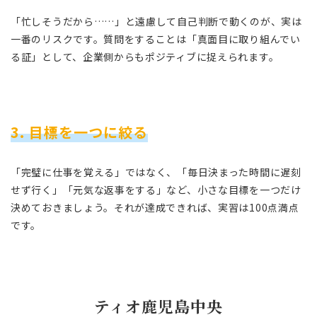
「忙しそうだから……」と遠慮して自己判断で動くのが、実は
一番のリスクです。質問をすることは「真面目に取り組んでい
る証」として、企業側からもポジティブに捉えられます。
3. 目標を一つに絞る
「完璧に仕事を覚える」ではなく、「毎日決まった時間に遅刻
せず行く」「元気な返事をする」など、小さな目標を一つだけ
決めておきましょう。それが達成できれば、実習は100点満点
です。
ティオ鹿児島中央