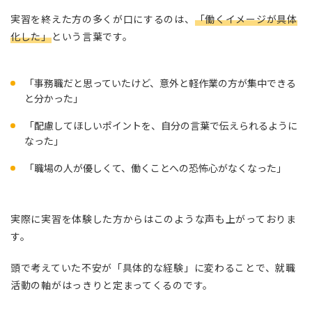
実習を終えた方の多くが口にするのは、
「働くイメージが具体
化した」
という言葉です。
「事務職だと思っていたけど、意外と軽作業の方が集中できる
と分かった」
「配慮してほしいポイントを、自分の言葉で伝えられるように
なった」
「職場の人が優しくて、働くことへの恐怖心がなくなった」
実際に実習を体験した方からはこのような声も上がっておりま
す。
頭で考えていた不安が「具体的な経験」に変わることで、就職
活動の軸がはっきりと定まってくるのです。