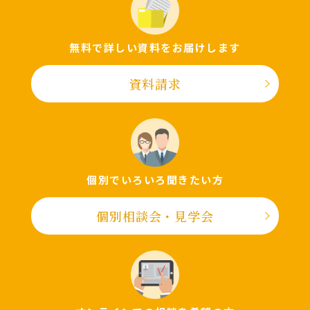
無料で詳しい資料をお届けします
資料請求
個別でいろいろ聞きたい⽅
個別相談会・⾒学会