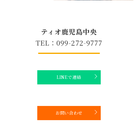
ティオ鹿児島中央
TEL：099-272-9777
LINEで連絡
お問い合わせ