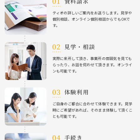
資料請求
ティオの詳しいご案内をお送りします。⾒学や
個別相談、オンライン個別相談からでもOKで
す。
⾒学・相談
実際に来所して頂き、事業所の雰囲気を⾒ても
らったり、お話を伺わせて頂きます。オンライ
ンも可能です。
体験利⽤
ご⾃⾝のご都合に合わせて体験できます。⾒学
時にご希望があれば、そのまま体験して頂くこ
とも可能です。
⼿続き