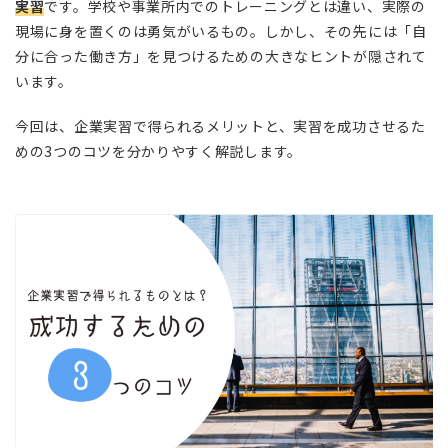
実習
です。学校や事業所内でのトレーニングとは違い、実際の
現場に身を置くのは勇気がいるもの。しかし、その先には「自
分に合った働き方」を見つけるための大きなヒントが隠されて
います。
今回は、企業実習で得られるメリットと、実習を成功させるた
めの3つのコツを分かりやすく解説します。