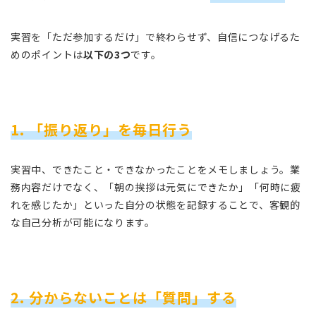
実習を「ただ参加するだけ」で終わらせず、自信につなげるた
めのポイントは
以下の3つ
です。
1. 「振り返り」を毎日行う
実習中、できたこと・できなかったことをメモしましょう。業
務内容だけでなく、「朝の挨拶は元気にできたか」「何時に疲
れを感じたか」といった自分の状態を記録することで、客観的
な自己分析が可能になります。
2. 分からないことは「質問」する