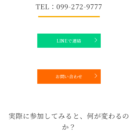
TEL：099-272-9777
LINEで連絡
お問い合わせ
実際に参加してみると、何が変わるの
か？