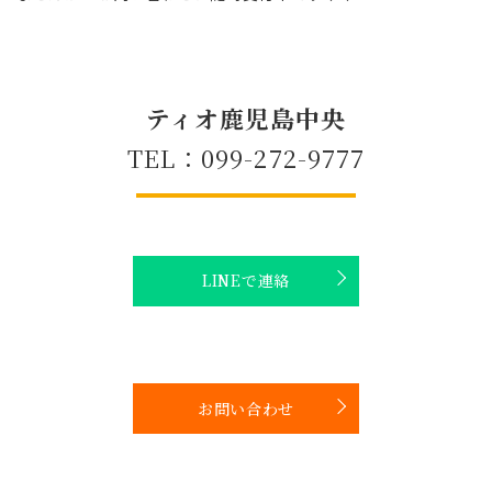
ティオ鹿児島中央
TEL：099-272-9777
LINEで連絡
お問い合わせ