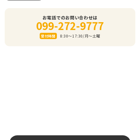
お電話でのお問い合わせは
099-272-9777
8:30～17:30/⽉〜⼟曜
受付時間