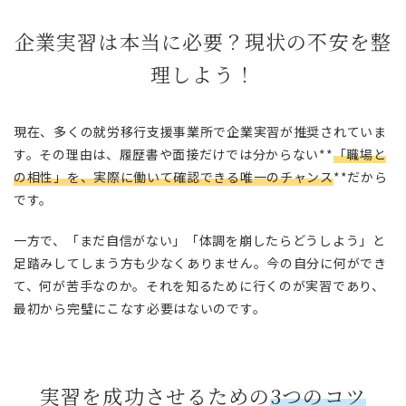
企業実習は本当に必要？現状の不安を整
理しよう！
現在、多くの就労移行支援事業所で企業実習が推奨されていま
す。その理由は、履歴書や面接だけでは分からない**
「職場と
の相性」を、実際に働いて確認できる唯一のチャンス
**だから
です。
一方で、「まだ自信がない」「体調を崩したらどうしよう」と
足踏みしてしまう方も少なくありません。今の自分に何ができ
て、何が苦手なのか。それを知るために行くのが実習であり、
最初から完璧にこなす必要はないのです。
実習を成功させるための
3つのコツ