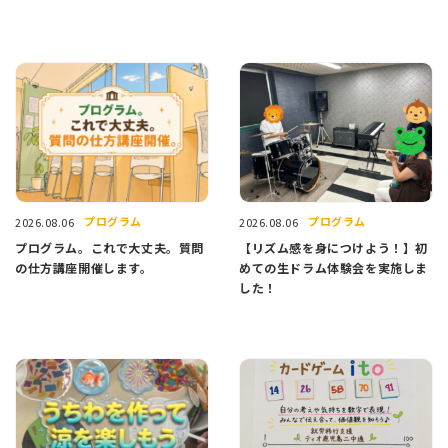
プログラム
プログラム
2026.08.06
2026.08.06
プログラム。これで大丈夫。質問
【リズム感を身につけよう！】初
の仕方講座開催します。
めての生ドラム体験会を実施しま
した！