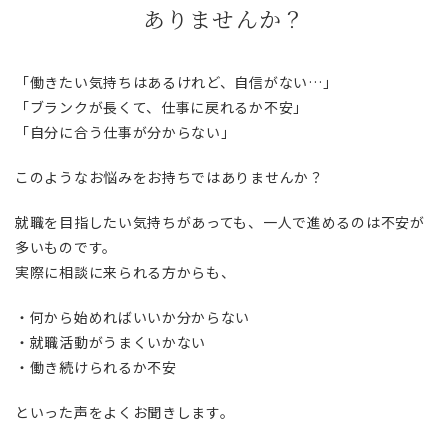
ありませんか？
「働きたい気持ちはあるけれど、自信がない…」
「ブランクが長くて、仕事に戻れるか不安」
「自分に合う仕事が分からない」
このようなお悩みをお持ちではありませんか？
就職を目指したい気持ちがあっても、一人で進めるのは不安が
多いものです。
実際に相談に来られる方からも、
・何から始めればいいか分からない
・就職活動がうまくいかない
・働き続けられるか不安
といった声をよくお聞きします。