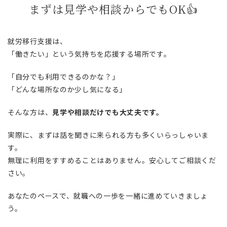
まずは見学や相談からでもOK👍
就労移行支援は、
「働きたい」という気持ちを応援する場所です。
「自分でも利用できるのかな？」
「どんな場所なのか少し気になる」
そんな方は、
見学や相談だけでも大丈夫です。
実際に、まずは話を聞きに来られる方も多くいらっしゃいま
す。
無理に利用をすすめることはありません。安心してご相談くだ
さい。
あなたのペースで、就職への一歩を一緒に進めていきましょ
う。