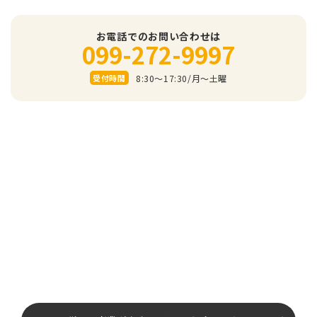
お電話でのお問い合わせは
099-272-9997
8:30～17:30/⽉〜⼟曜
受付時間