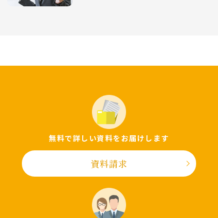
無料で詳しい資料をお届けします
資料請求