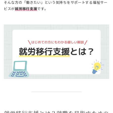
そんな方の「働きたい」という気持ちをサポートする福祉サー
ビスが
就労移行支援
です。