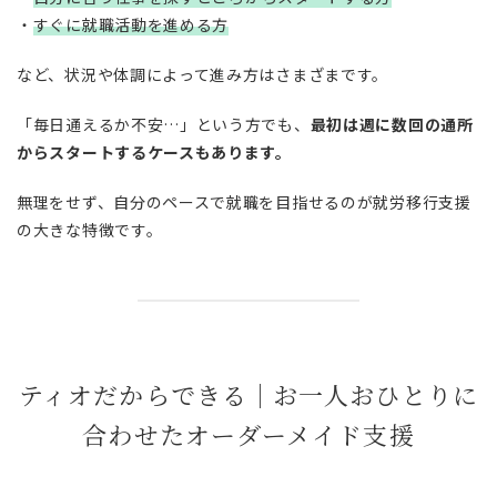
・
すぐに就職活動を進める方
など、状況や体調によって進み方はさまざまです。
「毎日通えるか不安…」という方でも、
最初は週に数回の通所
からスタートするケースもあります。
無理をせず、自分のペースで就職を目指せるのが就労移行支援
の大きな特徴です。
ティオだからできる｜お一人おひとりに
合わせたオーダーメイド支援