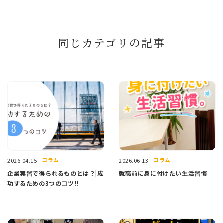
同じカテゴリの記事
コラム
コラム
2026.04.15
2026.06.13
企業実習で得られるものとは？|成
就職前に身に付けたい生活習慣
功するための3つのコツ!!