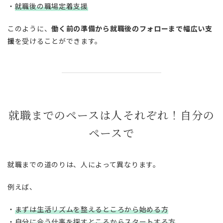
・
就職後の職場定着支援
このように、
働く前の準備から就職後のフォローまで幅広い支
援
を受けることができます。
就職までのペースは人それぞれ！自分の
ペースで
就職までの道のりは、人によって異なります。
例えば、
・
まずは生活リズムを整えるところから始める方
・
自分に合う仕事を探すところからスタートする方