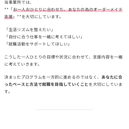
当事業所では、
**「
お一人おひとりに合わせた、あなたの為のオーダーメイド
支援
」**を大切にしています。
「生活リズムを整えたい」
「自分に合う仕事を一緒に考えてほしい」
「就職活動をサポートしてほしい」
こうした一人ひとりの目標や状況に合わせて、支援内容を一緒
に考えていきます。
決まったプログラムを一方的に進めるのではなく、
あなたに合
ったペースと方法で就職を目指していくこと
を大切にしていま
す。