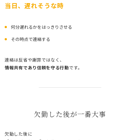
当日、遅れそうな時
何分遅れるかをはっきりさせる
その時点で連絡する
連絡は反省や謝罪ではなく、
情報共有であり信頼を守る行動
です。
欠勤した後が一番大事
欠勤した後に