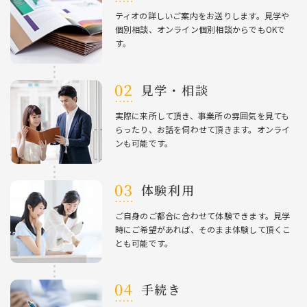
ティオの詳しいご案内をお送りします。⾒学や
個別相談、オンライン個別相談からでもOKで
す。
⾒学・相談
実際に来所して頂き、事業所の雰囲気を⾒ても
らったり、お話を伺わせて頂きます。オンライ
ンも可能です。
体験利⽤
ご⾃⾝のご都合に合わせて体験できます。⾒学
時にご希望があれば、そのまま体験して頂くこ
とも可能です。
⼿続き