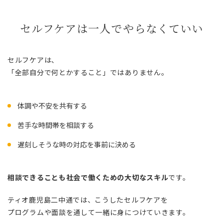
セルフケアは一人でやらなくていい
セルフケアは、
「全部自分で何とかすること」ではありません。
体調や不安を共有する
苦手な時間帯を相談する
遅刻しそうな時の対応を事前に決める
相談できることも社会で働くための大切なスキル
です。
ティオ鹿児島二中通では、こうしたセルフケアを
プログラムや面談を通して一緒に身につけていきます。