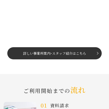
詳しい事業所案内
･
スタッフ紹介はこちら
流れ
ご利⽤開始までの
資料請求