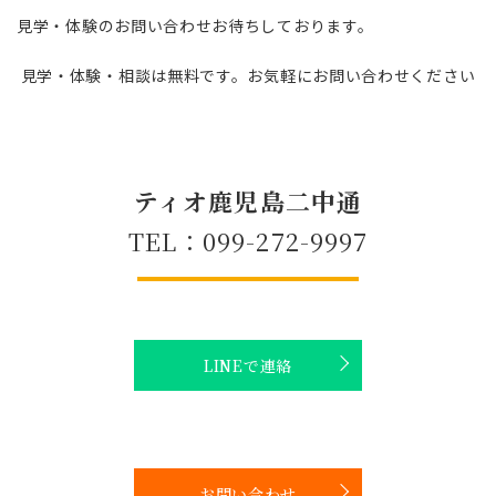
見学・体験のお問い合わせお待ちしております。
見学・体験・相談は無料です。お気軽にお問い合わせください
ティオ鹿児島二中通
TEL：099-272-9997
LINEで連絡
お問い合わせ