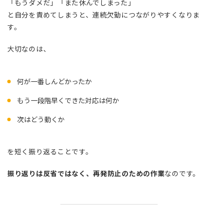
「もうダメだ」「また休んでしまった」
と自分を責めてしまうと、連続欠勤につながりやすくなりま
す。
大切なのは、
何が一番しんどかったか
もう一段階早くできた対応は何か
次はどう動くか
を短く振り返ることです。
振り返りは反省ではなく、再発防止のための作業
なのです。