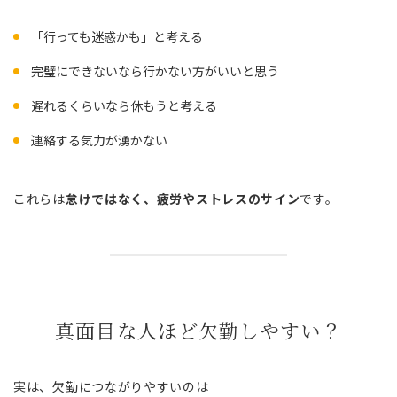
「行っても迷惑かも」と考える
完璧にできないなら行かない方がいいと思う
遅れるくらいなら休もうと考える
連絡する気力が湧かない
これらは
怠けではなく、疲労やストレスのサイン
です。
真面目な人ほど欠勤しやすい？
実は、欠勤につながりやすいのは