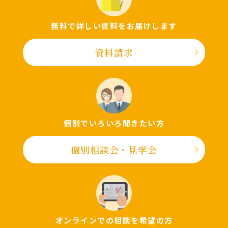
無料で詳しい資料をお届けします
資料請求
個別でいろいろ聞きたい⽅
個別相談会・⾒学会
オンラインでの相談を希望の⽅