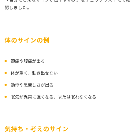
認しました。
体のサインの例
頭痛や腹痛が出る
体が重く、動き出せない
動悸や息苦しさが出る
眠気が異常に強くなる、または眠れなくなる
気持ち・考えのサイン