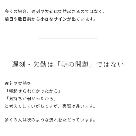
多くの場合、遅刻や欠勤は突然起きるのではなく、
前日
や
数日前
から
小さなサイン
が出ています。
遅刻・欠勤は「朝の問題」ではない
遅刻や欠勤を
「朝起きられなかったから」
「気持ちが弱かったから」
と考えてしまいがちですが、実際は違います。
多くの人は次のような流れをたどっています。