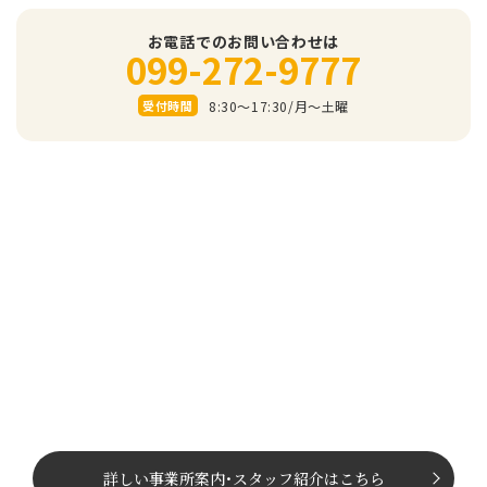
お電話でのお問い合わせは
099-272-9777
8:30～17:30/⽉〜⼟曜
受付時間
詳しい事業所案内
･
スタッフ紹介はこちら