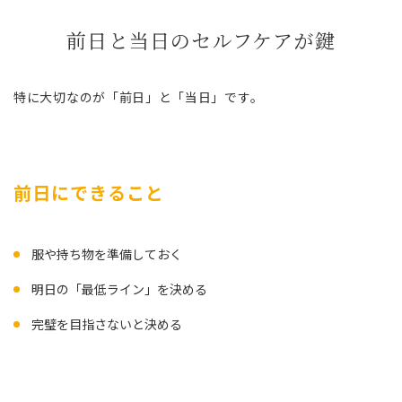
前日と当日のセルフケアが鍵
特に大切なのが「前日」と「当日」です。
前日にできること
服や持ち物を準備しておく
明日の「最低ライン」を決める
完璧を目指さないと決める