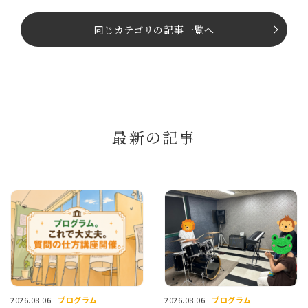
同じカテゴリの記事⼀覧へ
最新の記事
プログラム
プログラム
2026.08.06
2026.08.06