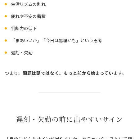
生活リズムの乱れ
疲れや不安の蓄積
判断力の低下
「まあいいか」「今日は無理かも」という思考
遅刻・欠勤
つまり、
問題は朝ではなく、もっと前から始まってい
ます。
遅刻・欠勤の前に出やすいサイン
「自分にどんなサインが出やすいか」をチェックリストにて確